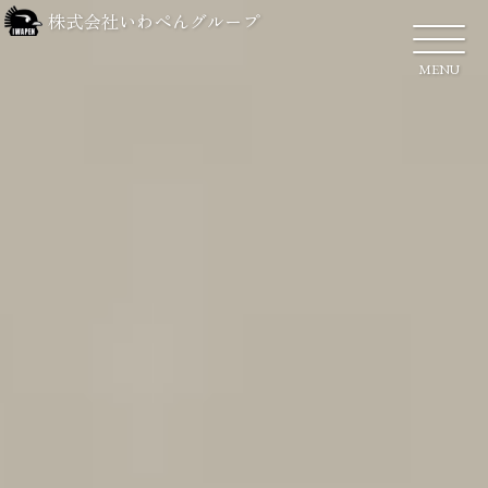
株式会社いわぺんグループ