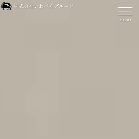
株式会社いわぺんグループ