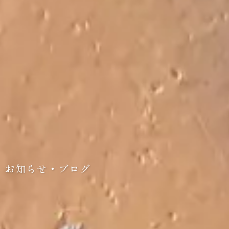
お知らせ・ブログ