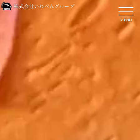
株式会社いわぺんグループ